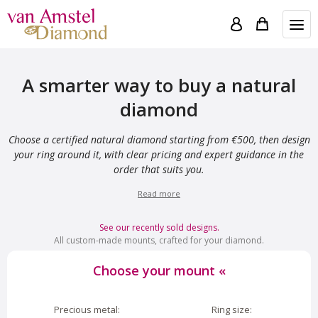
A smarter way to buy a natural
diamond
Choose a certified natural diamond starting from €500, then design
your ring around it, with clear pricing and expert guidance in the
order that suits you.
Read more
See our recently sold designs.
All custom-made mounts, crafted for your diamond.
Choose your mount
«
Precious metal:
Ring size: