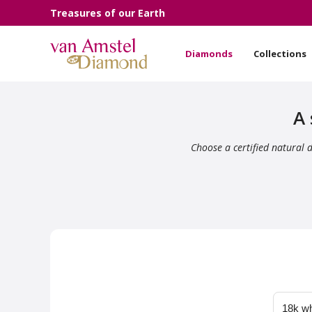
Treasures of our Earth
Diamonds
Collections
A 
Choose a certified natural 